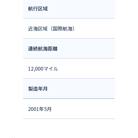
航行区域
近海区域（国際航海）
連続航海距離
12,000マイル
製造年月
2001年5月