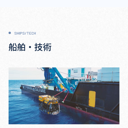
SHIPS/TECH
船舶・技術