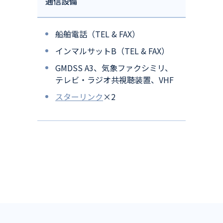
通信設備
船舶電話（TEL & FAX）
インマルサットB（TEL & FAX）
GMDSS A3、気象ファクシミリ、
テレビ・ラジオ共視聴装置、VHF
スターリンク
×2