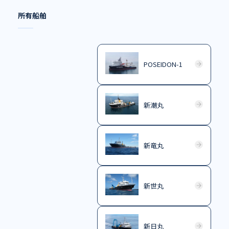
所有船舶
POSEIDON-1
新潮丸
新竜丸
新世丸
新日丸