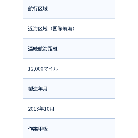
航行区域
近海区域（国際航海）
連続航海距離
12,000マイル
製造年月
2013年10月
作業甲板