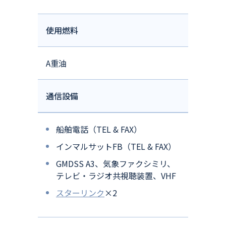
使用燃料
A重油
通信設備
船舶電話（TEL & FAX）
インマルサットFB（TEL & FAX）
GMDSS A3、気象ファクシミリ、
テレビ・ラジオ共視聴装置、VHF
スターリンク
×2