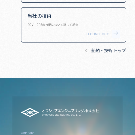
当社の技術
ROV・DPSの技術について詳しく紹介
TECHNOLOGY
船舶・技術 トップ
COMPANY