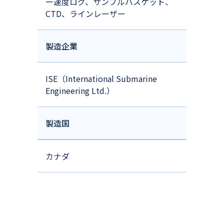
ー速度ログ、サンプルバスケット、
CTD、ラインレーザー
製造企業
ISE（International Submarine
Engineering Ltd.）
製造国
カナダ