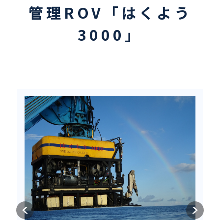
管理ROV「はくよう
3000」