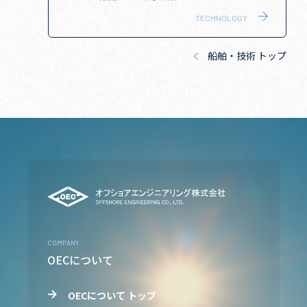
TECHNOLOGY
船舶・技術 トップ
COMPANY
OECについて
OECについて トップ