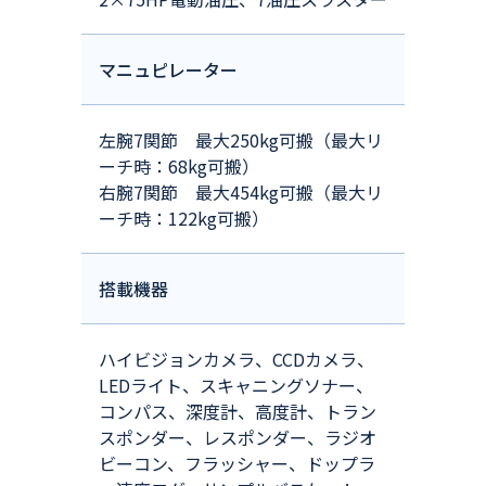
マニュピレーター
左腕7関節 最大250kg可搬（最大リ
ーチ時：68kg可搬）
右腕7関節 最大454kg可搬（最大リ
ーチ時：122kg可搬）
搭載機器
ハイビジョンカメラ、CCDカメラ、
LEDライト、スキャニングソナー、
コンパス、深度計、高度計、トラン
スポンダー、レスポンダー、ラジオ
ビーコン、フラッシャー、ドップラ