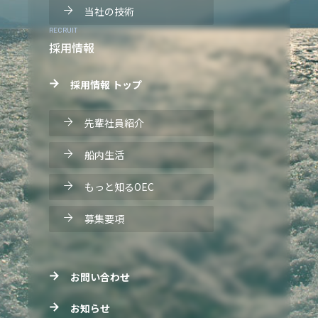
当社の技術
RECRUIT
採用情報
採用情報 トップ
先輩社員紹介
船内生活
もっと知るOEC
募集要項
お問い合わせ
お知らせ