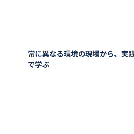
常に異なる環境の現場から、実
で学ぶ