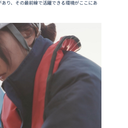
があり、その最前線で活躍できる環境がここにあ