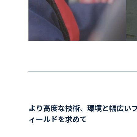
より高度な技術、環境と幅広い
ィールドを求めて