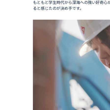
もともと学生時代から深海への強い好奇心
ると感じたのが決め手です。