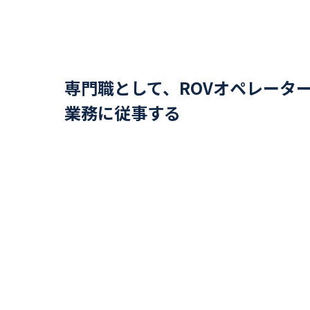
専門職として、ROVオペレータ
業務に従事する