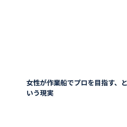
女性が作業船でプロを目指す、
いう現実