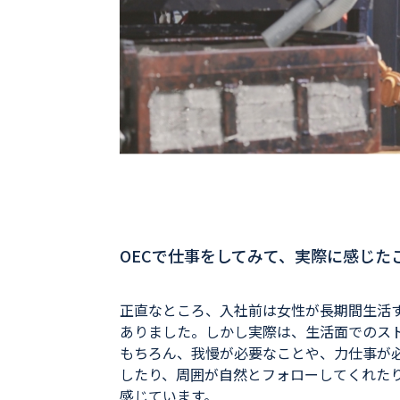
と
OECで仕事をしてみて、実際に感じた
正直なところ、入社前は女性が長期間生活
ありました。しかし実際は、生活面でのス
もちろん、我慢が必要なことや、力仕事が
したり、周囲が自然とフォローしてくれた
感じています。