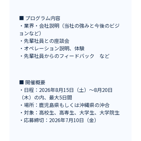
■ プログラム内容
・業界・会社説明（当社の強みと今後のビジ
ョンなど）
・先輩社員との座談会
・オペレーション説明、体験
・先輩社員からのフィードバック など
■ 開催概要
・日程：2026年8月15日（土）～8月20日
（木）の内、最大5日間
・場所：鹿児島県もしくは沖縄県の沖合
・対象：高校生、高専生、大学生、大学院生
・応募締切：2026年7月10日（金）