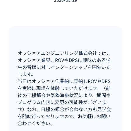
オフショアエンジニアリング株式会社では、
オフショア業界、ROVやDPSに興味のある学
生の皆様に対しインターンシップを開催いた
します。
当日はオフショア作業船に乗船しROVやDPS
を実際に現場を体験していただけます。（前
後の工程都合や気象海象状況により、期間や
プログラム内容に変更の可能性がございま
す）なお、日程の都合が合わない方も見学会
を随時行っておりますので、お気軽にお問い
合わせください。