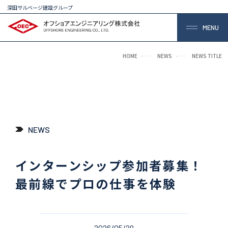
深田サルベージ建設グループ
MENU
HOME
NEWS
NEWS TITLE
NEWS
インターンシップ参加者募集！
最前線でプロの仕事を体験
2026/05/29