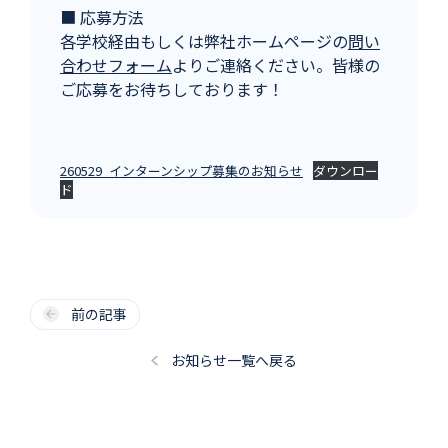
■ 応募方法
各学校経由もしくは弊社ホームページの
問い
合わせフォーム
よりご連絡ください。皆様の
ご応募をお待ちしております！
260529_インターンシップ募集のお知らせ
ダウンロー
ド
前の記事
お知らせ一覧へ戻る